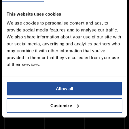
POZNAJ
This website uses cookies
We use cookies to personalise content and ads, to
provide social media features and to analyse our traffic.
OCENA WYDARZENIA
We also share information about your use of our site with
5/5
our social media, advertising and analytics partners who
may combine it with other information that you’ve
provided to them or that they’ve collected from your use
of their services.
Allow all
Customize